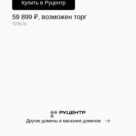
Купить в Руцентр
59 899 ₽
, возможен торг
$786.81
Другие домены в магазине доменов